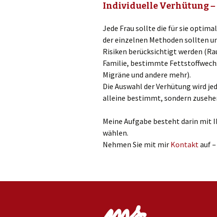
Individuelle Verhütung –
Jede Frau sollte die für sie opti
der einzelnen Methoden sollten u
Risiken berücksichtigt werden (Rau
Familie, bestimmte Fettstoffwech
Migräne und andere mehr).
Die Auswahl der Verhütung wird je
alleine bestimmt, sondern zusehen
Meine Aufgabe besteht darin mit 
wählen.
Nehmen Sie mit mir
Kontakt
auf –