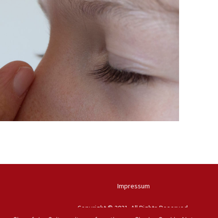
Impressum
Copyright © 2021. All Rights Reserved.