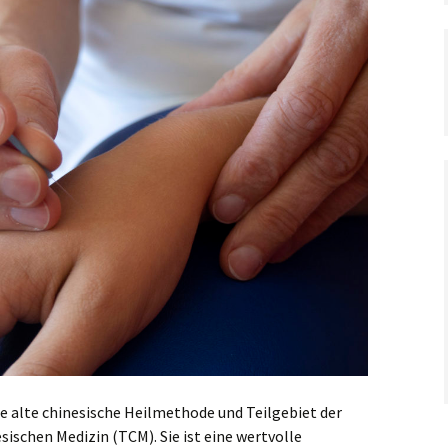
re alte chinesische Heilmethode und Teilgebiet der
sischen Medizin (TCM). Sie ist eine wertvolle