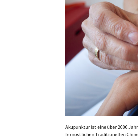
Akupunktur ist eine über 2000 Jah
fernöstlichen Traditionellen Chine