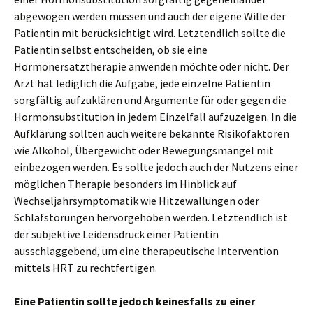
abgewogen werden müssen und auch der eigene Wille der
Patientin mit berücksichtigt wird. Letztendlich sollte die
Patientin selbst entscheiden, ob sie eine
Hormonersatztherapie anwenden möchte oder nicht. Der
Arzt hat lediglich die Aufgabe, jede einzelne Patientin
sorgfältig aufzuklären und Argumente für oder gegen die
Hormonsubstitution in jedem Einzelfall aufzuzeigen. In die
Aufklärung sollten auch weitere bekannte Risikofaktoren
wie Alkohol, Übergewicht oder Bewegungsmangel mit
einbezogen werden. Es sollte jedoch auch der Nutzens einer
möglichen Therapie besonders im Hinblick auf
Wechseljahrsymptomatik wie Hitzewallungen oder
Schlafstörungen hervorgehoben werden. Letztendlich ist
der subjektive Leidensdruck einer Patientin
ausschlaggebend, um eine therapeutische Intervention
mittels HRT zu rechtfertigen.
Eine Patientin sollte jedoch keinesfalls zu einer