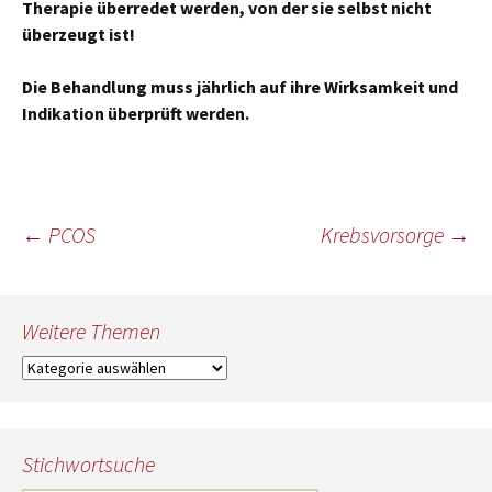
Therapie überredet werden, von der sie selbst nicht
überzeugt ist!
Die Behandlung muss jährlich auf ihre Wirksamkeit und
Indikation überprüft werden.
Beitragsnavigation
←
PCOS
Krebsvorsorge
→
Weitere Themen
Weitere
Themen
Stichwortsuche