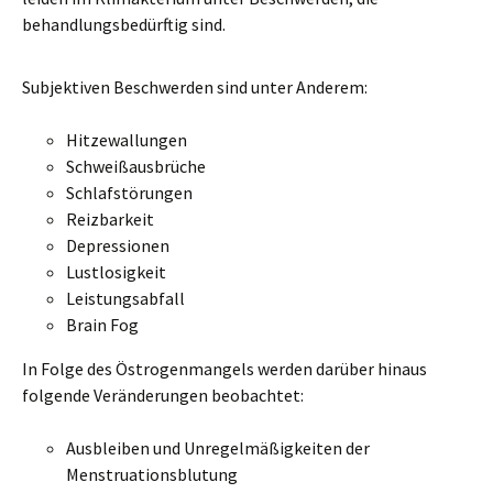
behandlungsbedürftig sind.
Subjektiven Beschwerden sind unter Anderem:
Hitzewallungen
Schweißausbrüche
Schlafstörungen
Reizbarkeit
Depressionen
Lustlosigkeit
Leistungsabfall
Brain Fog
In Folge des Östrogenmangels werden darüber hinaus
folgende Veränderungen beobachtet:
Ausbleiben und Unregelmäßigkeiten der
Menstruationsblutung