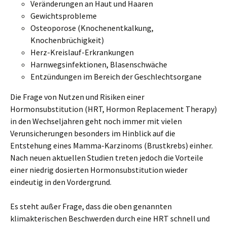
Veränderungen an Haut und Haaren
Gewichtsprobleme
Osteoporose (Knochenentkalkung,
Knochenbrüchigkeit)
Herz-Kreislauf-Erkrankungen
Harnwegsinfektionen, Blasenschwäche
Entzündungen im Bereich der Geschlechtsorgane
Die Frage von Nutzen und Risiken einer
Hormonsubstitution (HRT, Hormon Replacement Therapy)
in den Wechseljahren geht noch immer mit vielen
Verunsicherungen besonders im Hinblick auf die
Entstehung eines Mamma-Karzinoms (Brustkrebs) einher.
Nach neuen aktuellen Studien treten jedoch die Vorteile
einer niedrig dosierten Hormonsubstitution wieder
eindeutig in den Vordergrund.
Es steht außer Frage, dass die oben genannten
klimakterischen Beschwerden durch eine HRT schnell und